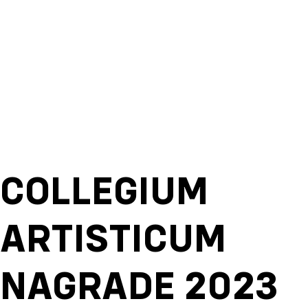
COLLEGIUM
ARTISTICUM
NAGRADE 2023