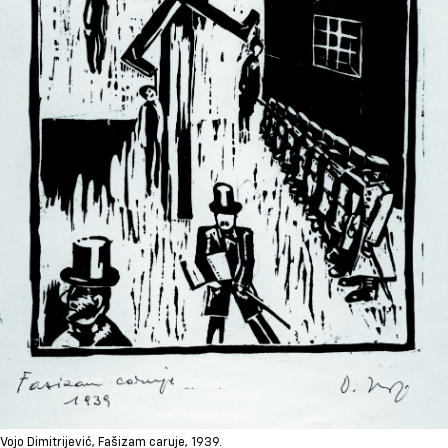
Vojo Dimitrijević, Fašizam caruje, 1939.