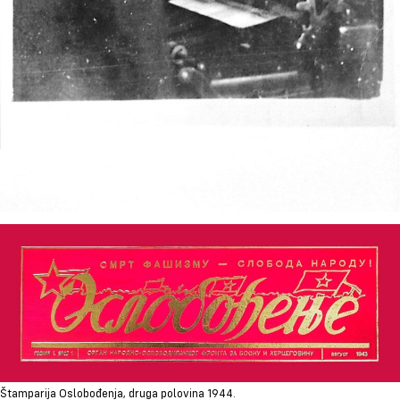
Štamparija Oslobođenja, druga polovina 1944.