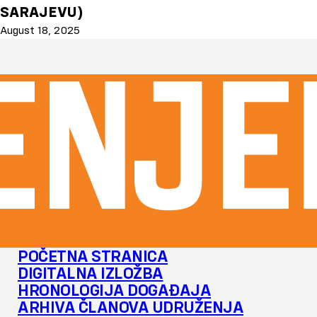
SARAJEVU)
August 18, 2025
enje
POČETNA STRANICA
DIGITALNA IZLOŽBA
HRONOLOGIJA DOGAĐAJA
ARHIVA ČLANOVA UDRUŽENJA