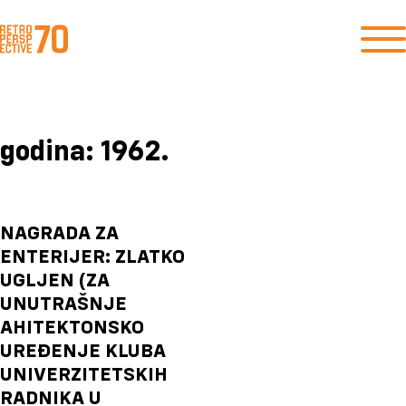
godina:
1962.
NAGRADA ZA
ENTERIJER: ZLATKO
UGLJEN (ZA
UNUTRAŠNJE
AHITEKTONSKO
UREĐENJE KLUBA
UNIVERZITETSKIH
RADNIKA U