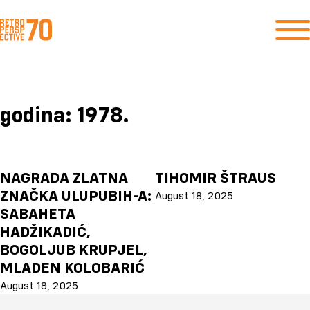
godina:
1978.
NAGRADA ZLATNA
TIHOMIR ŠTRAUS
ZNAČKA ULUPUBIH-A:
August 18, 2025
SABAHETA
HADŽIKADIĆ,
BOGOLJUB KRUPJEL,
MLADEN KOLOBARIĆ
August 18, 2025