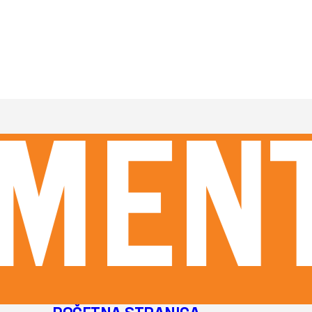
MENTI