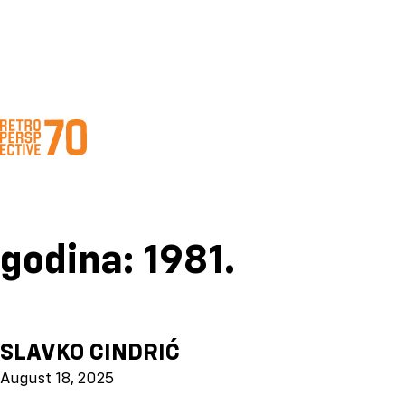
godina:
1981.
SLAVKO CINDRIĆ
August 18, 2025