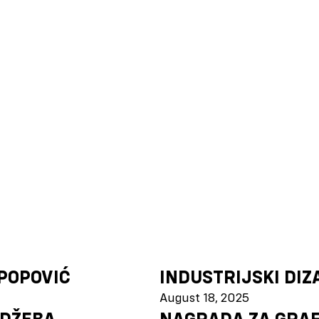
POPOVIĆ
INDUSTRIJSKI DIZ
August 18, 2025
 DŽEBA
NAGRADA ZA GRAFI