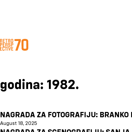
godina:
1982.
NAGRADA ZA FOTOGRAFIJU: BRANKO 
August 18, 2025
NAGRADA ZA SCENOGRAFIJU: SANJA