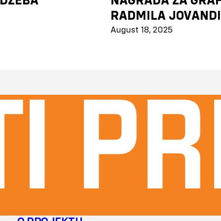
RADMILA JOVAND
August 18, 2025
 pri