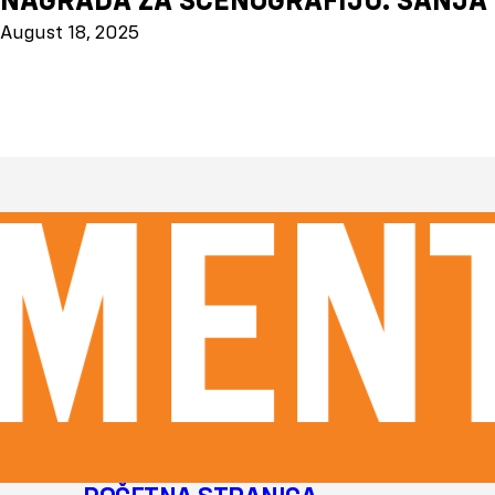
August 18, 2025
MENTI