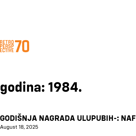
godina:
1984.
GODIŠNJA NAGRADA ULUPUBIH-: NAFI
August 18, 2025