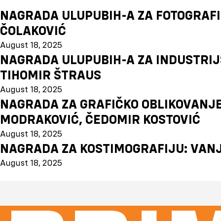
NAGRADA ULUPUBIH-A ZA FOTOGRAFI
ČOLAKOVIĆ
August 18, 2025
NAGRADA ULUPUBIH-A ZA INDUSTRIJS
TIHOMIR ŠTRAUS
August 18, 2025
NAGRADA ZA GRAFIČKO OBLIKOVANJ
MODRAKOVIĆ, ČEDOMIR KOSTOVIĆ
August 18, 2025
NAGRADA ZA KOSTIMOGRAFIJU: VAN
August 18, 2025