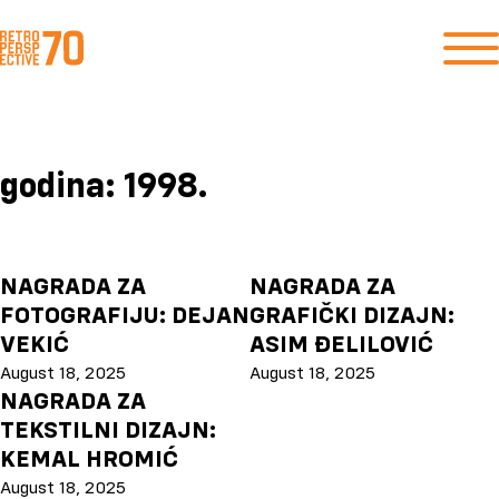
godina:
1998.
NAGRADA ZA
NAGRADA ZA
FOTOGRAFIJU: DEJAN
GRAFIČKI DIZAJN:
VEKIĆ
ASIM ĐELILOVIĆ
August 18, 2025
August 18, 2025
NAGRADA ZA
TEKSTILNI DIZAJN:
KEMAL HROMIĆ
August 18, 2025