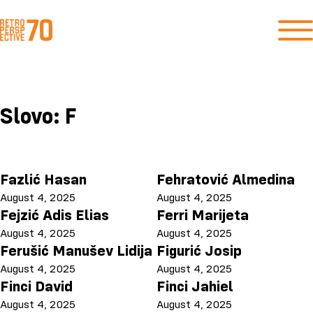
Slovo:
F
Fazlić Hasan
Fehratović Almedina
August 4, 2025
August 4, 2025
Fejzić Adis Elias
Ferri Marijeta
August 4, 2025
August 4, 2025
Ferušić Manušev Lidija
Figurić Josip
August 4, 2025
August 4, 2025
Finci David
Finci Jahiel
August 4, 2025
August 4, 2025