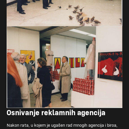
Osnivanje reklamnih agencija
Nakon rata, u kojem je ugašen rad mnogih agencija i biroa,