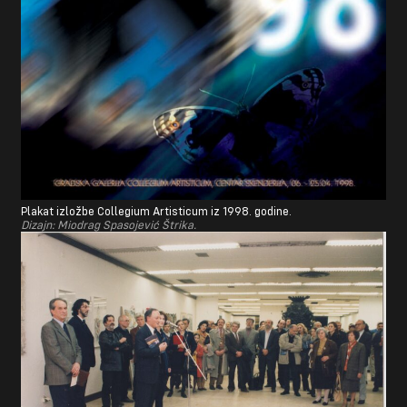
Plakat izložbe Collegium Artisticum iz 1998. godine.
Dizajn: Miodrag Spasojević Štrika.