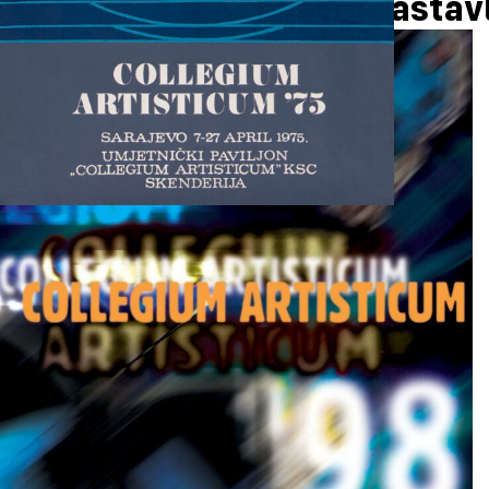
Collegium Artisticum nastavl