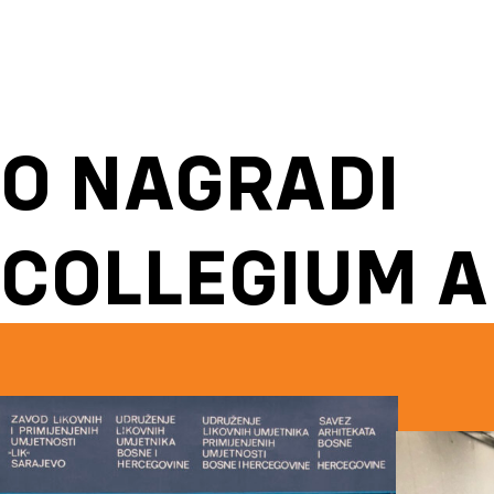
O NAGRADI
COLLEGIUM A